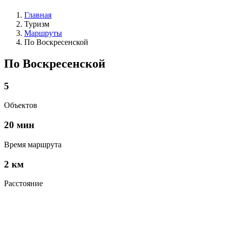
Главная
Туризм
Маршруты
По Воскресенской
По Воскресенской
5
Объектов
20 мин
Время маршрута
2 км
Расстояние