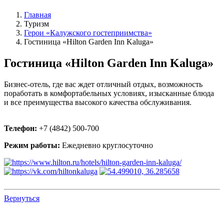
Главная
Туризм
Герои «Калужского гостеприимства»
Гостиница «Hilton Garden Inn Kaluga»
Гостиница «Hilton Garden Inn Kaluga»
Бизнес-отель, где вас ждет отличный отдых, возможность
поработать в комфортабельных условиях, изысканные блюда
и все преимущества высокого качества обслуживания.
Телефон:
+7 (4842) 500-700
Режим работы:
Ежедневно круглосуточно
Вернуться