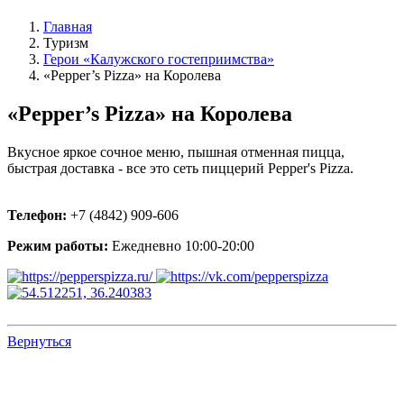
Главная
Туризм
Герои «Калужского гостеприимства»
«Pepper’s Pizza» на Королева
«Pepper’s Pizza» на Королева
Вкусное яркое сочное меню, пышная отменная пицца,
быстрая доставка - все это сеть пиццерий Pepper's Pizza.
Телефон:
+7 (4842) 909-606
Режим работы:
Ежедневно 10:00-20:00
Вернуться